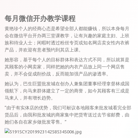
每月微信开办教学课程
黄艳珍个人的经商心态是希望全部人都能赚钱，所以本身每月
会在微信平台开办两三堂课教学，让有兴趣的家庭主妇、上班
族和待业人士；闲暇时透过粉丝专页或知名网店卖女性内衣裤
产品，并欢迎有意者预约到其店上课。
她形容，基于每个人的目标群体和表达方式不同，所以就算是
其顾客的小网卖家，同样把她的内衣产品放上同一个网店售
卖，并不会促成削价战，反而能加强产品的渗透率。
她认为，巴生巨盟批发城在创办人兼集团董事经理拿督林成国
领航下，向马来群体建立了一定的商誉，如今其顾客有三成是
马来人，并有增长趋势。
“由于有实体店的优势，我们可献议各地顾客来批发城看完全部
货品后，由我和批发城的商家集中把货寄送过去节省邮费，由
她们各自在家乡做批发零售。”