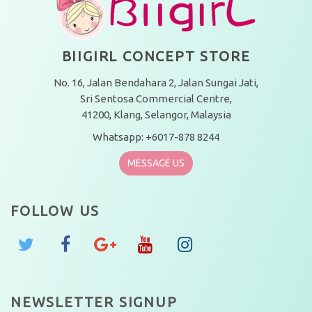
BIIGIRL CONCEPT STORE
No. 16, Jalan Bendahara 2, Jalan Sungai Jati,
Sri Sentosa Commercial Centre,
41200, Klang, Selangor, Malaysia
Whatsapp: +6017-878 8244
MESSAGE US
FOLLOW US
NEWSLETTER SIGNUP